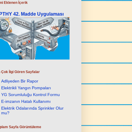
ni Eklenen İçerik
PTHY 42. Madde Uygulaması
 Çok İlgi Gören Sayfalar
Adliyeden Bir Rapor
Elektrikli Yangın Pompaları
YG Sorumluluğu Kontrol Formu
E-imzanın Hatalı Kullanımı
Elektrik Odalarında Sprinkler Olur
mu?
plam Sayfa Görüntüleme