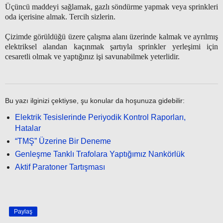
Üçüncü maddeyi sağlamak, gazlı söndürme yapmak veya sprinkleri
oda içerisine almak. Tercih sizlerin.
Çizimde görüldüğü üzere çalışma alanı üzerinde kalmak ve ayrılmış
elektriksel alandan kaçınmak şartıyla sprinkler yerleşimi için
cesaretli olmak ve yaptığınız işi savunabilmek yeterlidir.
Bu yazı ilginizi çektiyse, şu konular da hoşunuza gidebilir:
Elektrik Tesislerinde Periyodik Kontrol Raporları,
Hatalar
“TMŞ” Üzerine Bir Deneme
Genleşme Tanklı Trafolara Yaptığımız Nankörlük
Aktif Paratoner Tartışması
Paylaş