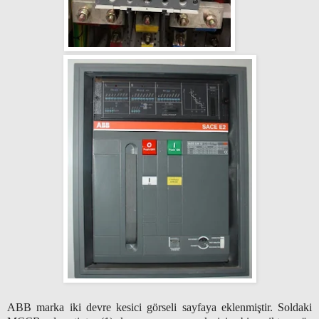
ABB marka iki devre kesici görseli sayfaya eklenmiştir. Soldaki